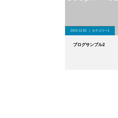
2024.12.02
カテゴリー1
ブログサンプル2