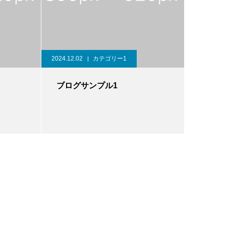
2024.12.02
カテゴリー1
ブログサンプル1