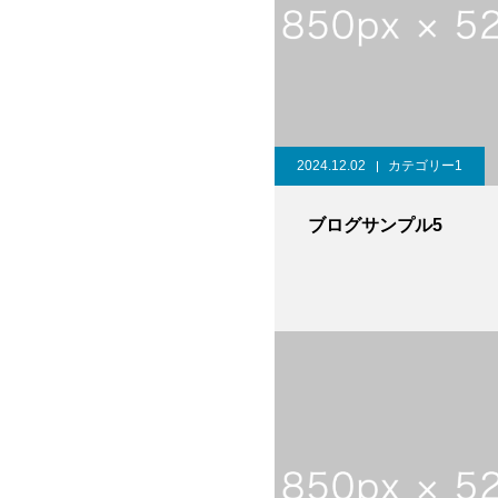
2024.12.02
カテゴリー1
ブログサンプル5