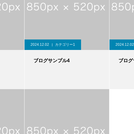
2024.12.02
カテゴリー1
2024.12.02
ブログサンプル4
ブログ