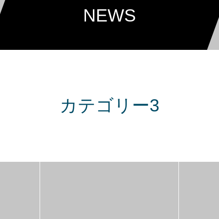
NEWS
カテゴリー3