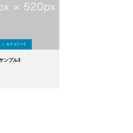
カテゴリー1
サンプル3