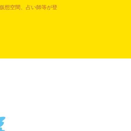
や仮想空間、占い師等が登