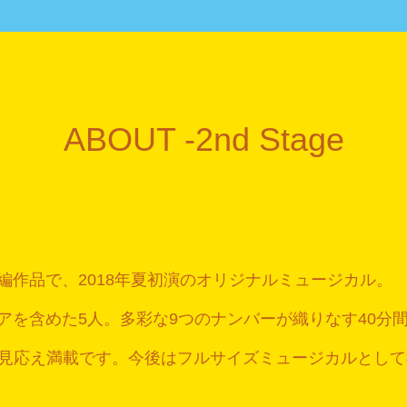
ABOUT -2nd Stage
編作品で、2018年夏初演のオリジナルミュージカル。
ニアを含めた5人。多彩な9つのナンバーが織りなす40分
見応え満載です。今後はフルサイズミュージカルとして