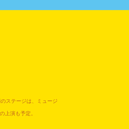
間のステージは、ミュージ
の上演も予定。