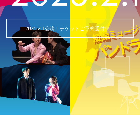
2025.2.1公演！チケットご予約受付中！