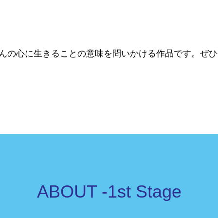
んの心に生きることの意味を問いかける作品です。ぜひ
ABOUT -1st Stage