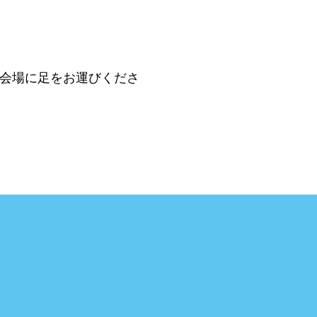
会場に足をお運びくださ